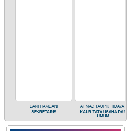
AHMAD TAUPIK HIDAYAT
KAUR TATA USAHA DAN
UMUM