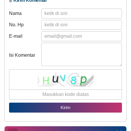
Kirim Komentar
Nama
No. Hp
E-mail
Isi Komentar