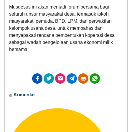
Musdesus ini akan menjadi forum bersama bagi
seluruh unsur masyarakat desa, termasuk tokoh
masyarakat, pemuda, BPD, LPM, dan perwakilan
kelompok usaha desa, untuk membahas dan
menyepakati rencana pembentukan koperasi desa
sebagai wadah pengelolaan usaha ekonomi milik
bersama.
Komentar