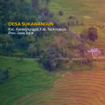
DESA SUKAWANGUN
Kec. Karangnunggal, Kab. Tasikmalaya
Prov. Jawa Barat