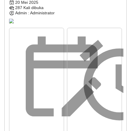
20 Mei 2025
287 Kali dibuka
Admin : Administrator