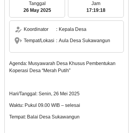
Tanggal
Jam
26 May 2025
17:19:18
:
Kepala Desa
Koordinator
:
Aula Desa Sukawangun
Tempat/Lokasi
Agenda: Musyawarah Desa Khusus Pembentukan
Koperasi Desa “Merah Putih”
Hari/Tanggal: Senin, 26 Mei 2025
Waktu: Pukul 09.00 WIB – selesai
Tempat: Balai Desa Sukawangun