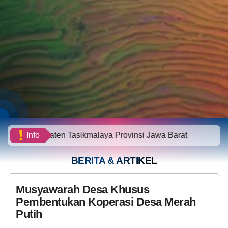
en Tasikmalaya Provinsi Jawa Barat
Info
BERITA & ARTIKEL
Musyawarah Desa Khusus
Pembentukan Koperasi Desa Merah
Putih