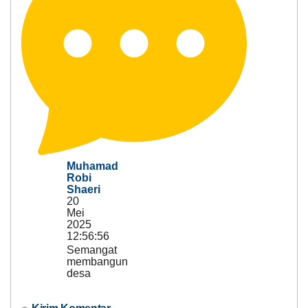
Muhamad
Robi
Shaeri
20
Mei
2025
12:56:56
Semangat
membangun
desa