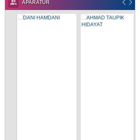
APARATUR