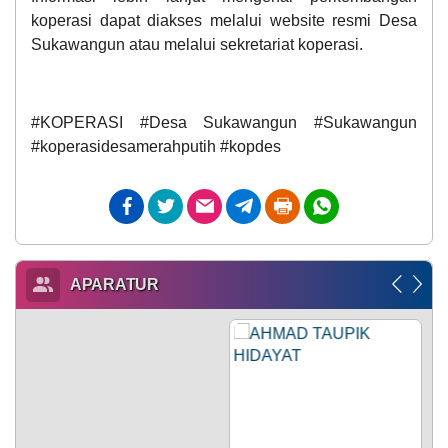
koperasi dapat diakses melalui website resmi Desa
Sukawangun atau melalui sekretariat koperasi.
#KOPERASI #Desa Sukawangun #Sukawangun
#koperasidesamerahputih #kopdes
APARATUR