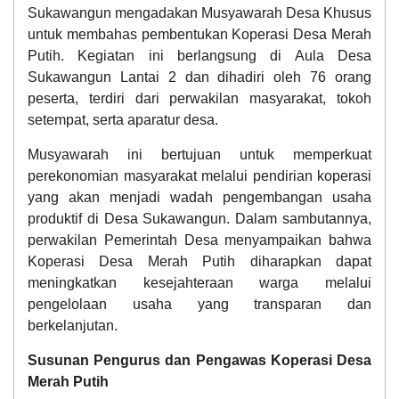
Sukawangun mengadakan Musyawarah Desa Khusus
untuk membahas pembentukan Koperasi Desa Merah
Putih. Kegiatan ini berlangsung di Aula Desa
Sukawangun Lantai 2 dan dihadiri oleh 76 orang
peserta, terdiri dari perwakilan masyarakat, tokoh
setempat, serta aparatur desa.
Musyawarah ini bertujuan untuk memperkuat
perekonomian masyarakat melalui pendirian koperasi
yang akan menjadi wadah pengembangan usaha
produktif di Desa Sukawangun. Dalam sambutannya,
perwakilan Pemerintah Desa menyampaikan bahwa
Koperasi Desa Merah Putih diharapkan dapat
meningkatkan kesejahteraan warga melalui
pengelolaan usaha yang transparan dan
berkelanjutan.
Susunan Pengurus dan Pengawas Koperasi Desa
Merah Putih