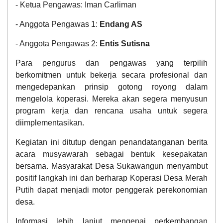
- Ketua Pengawas: Iman Carliman
- Anggota Pengawas 1:
Endang AS
- Anggota Pengawas 2:
Entis Sutisna
Para pengurus dan pengawas yang terpilih
berkomitmen untuk bekerja secara profesional dan
mengedepankan prinsip gotong royong dalam
mengelola koperasi. Mereka akan segera menyusun
program kerja dan rencana usaha untuk segera
diimplementasikan.
Kegiatan ini ditutup dengan penandatanganan berita
acara musyawarah sebagai bentuk kesepakatan
bersama. Masyarakat Desa Sukawangun menyambut
positif langkah ini dan berharap Koperasi Desa Merah
Putih dapat menjadi motor penggerak perekonomian
desa.
Informasi lebih lanjut mengenai perkembangan