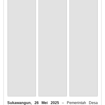
Sukawangun, 26 Mei 2025
– Pemerintah Desa