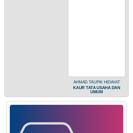
AHMAD TAUPIK HIDAYAT
KAUR TATA USAHA DAN
UMUM