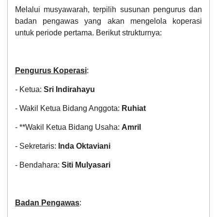
Melalui musyawarah, terpilih susunan pengurus dan
badan pengawas yang akan mengelola koperasi
untuk periode pertama. Berikut strukturnya:
Pengurus Koperasi
:
- Ketua:
Sri Indirahayu
- Wakil Ketua Bidang Anggota:
Ruhiat
- **Wakil Ketua Bidang Usaha:
Amril
- Sekretaris:
Inda Oktaviani
- Bendahara:
Siti Mulyasari
Badan Pengawas
: