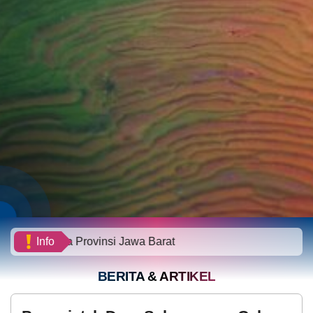
Provinsi Jawa Barat
Info
BERITA & ARTIKEL