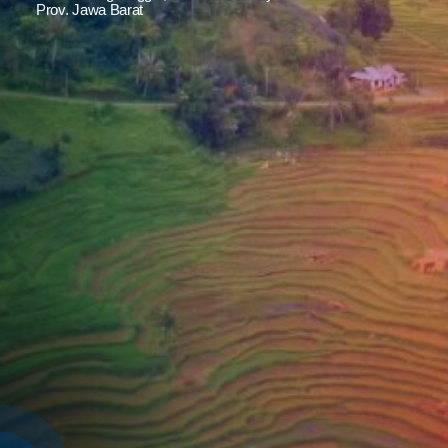
Prov. Jawa Barat