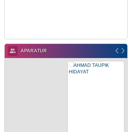
APARATUR