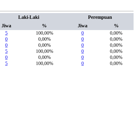
Laki-Laki
Perempuan
Jiwa
%
Jiwa
%
5
100,00%
0
0,00%
0
0,00%
0
0,00%
0
0,00%
0
0,00%
5
100,00%
0
0,00%
0
0,00%
0
0,00%
5
100,00%
0
0,00%