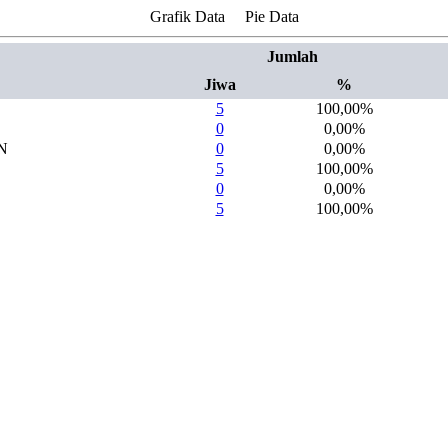
Grafik Data
Pie Data
Jumlah
Jiwa
%
5
100,00%
0
0,00%
N
0
0,00%
5
100,00%
0
0,00%
5
100,00%