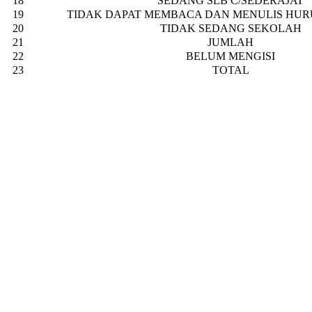
18
SEDANG SLB C/SEDERAJAT
19
TIDAK DAPAT MEMBACA DAN MENULIS HUR
20
TIDAK SEDANG SEKOLAH
21
JUMLAH
22
BELUM MENGISI
23
TOTAL