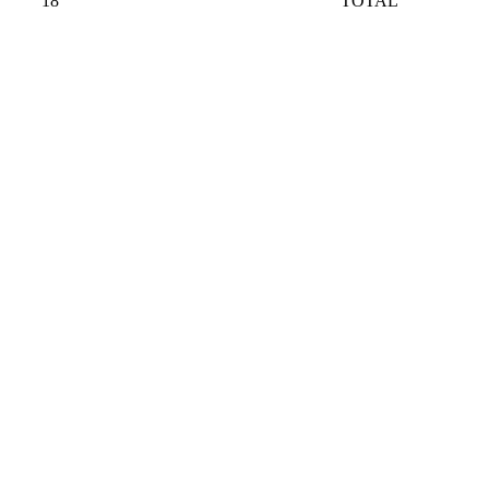
18
TOTAL