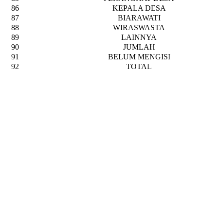
86
KEPALA DESA
87
BIARAWATI
88
WIRASWASTA
89
LAINNYA
90
JUMLAH
91
BELUM MENGISI
92
TOTAL