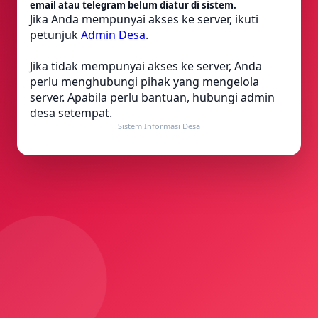
email atau telegram belum diatur di sistem.
Jika Anda mempunyai akses ke server, ikuti
petunjuk
Admin Desa
.
Jika tidak mempunyai akses ke server, Anda
perlu menghubungi pihak yang mengelola
server. Apabila perlu bantuan, hubungi admin
desa setempat.
Sistem Informasi Desa